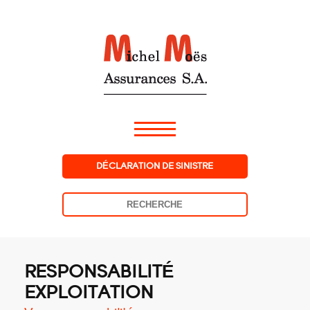
DÉCLARATION DE SINISTRE
RESPONSABILITÉ
EXPLOITATION