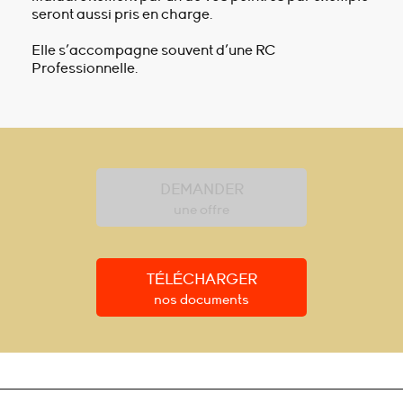
seront aussi pris en charge.
Elle s’accompagne souvent d’une RC
Professionnelle.
DEMANDER
une offre
TÉLÉCHARGER
nos documents