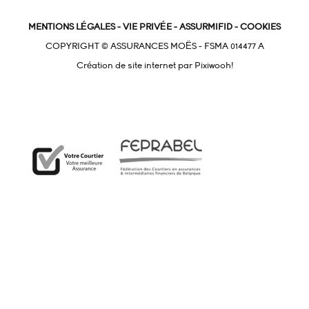
MENTIONS LÉGALES
-
VIE PRIVÉE
-
ASSURMIFID
-
COOKIES
COPYRIGHT © ASSURANCES MOËS - FSMA 014477 A
Création de site internet par
Pixiwooh!