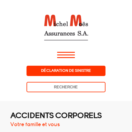
DÉCLARATION DE SINISTRE
ACCIDENTS CORPORELS
Votre famille et vous