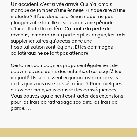
Un accident, c’est si vite arrivé. Qui n’a jamais
manqué de tomber d’une échelle ? Et que dire d’une
maladie ? Il faut donc se prémunir pour ne pas
plonger votre famille et vous dans une période
d’incertitude financière. Car outre la perte de
revenus, temporaire ou parfois plus longue, les frais
supplémentaires qu’occasionne une
hospitalisation sont légions. Et les dommages
collatéraux ne se font pas attendre !
Certaines compagnies proposent également de
couvrir les accidents des enfants, et ce jusqu’à leur
majorité. Ils se blessent en jouant avec un de vos
outils que vous avez laissé traîner ? Pour quelques
euros par mois, vous couvrez les conséquences.
Vous pouvez également contracter des extensions
pour les frais de rattrapage scolaire, les frais de
garde, …