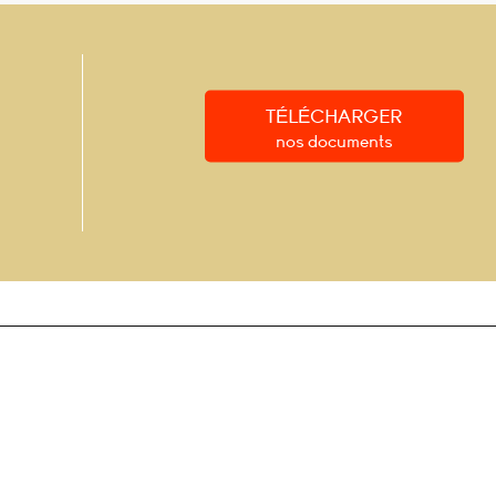
TÉLÉCHARGER
nos documents