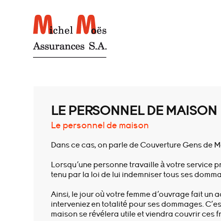
LE PERSONNEL DE MAISON
Le personnel de maison
Dans ce cas, on parle de Couverture Gens de Ma
Lorsqu'une personne travaille à votre service p
tenu par la loi de lui indemniser tous ses dommag
Ainsi, le jour où votre femme d'ouvrage fait un a
interveniez en totalité pour ses dommages. C’es
maison se révélera utile et viendra couvrir ces fr