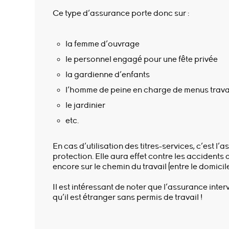
Ce type d’assurance porte donc sur :
la femme d’ouvrage
le personnel engagé pour une fête privée
la gardienne d’enfants
l’homme de peine en charge de menus trav
le jardinier
etc.
En cas d’utilisation des titres-services, c’est l
protection. Elle aura effet contre les accidents 
encore sur le chemin du travail (entre le domicile
Il est intéressant de noter que l’assurance interv
qu’il est étranger sans permis de travail !