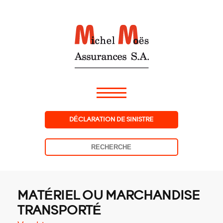
DÉCLARATION DE SINISTRE
MATÉRIEL OU MARCHANDISE
TRANSPORTÉ