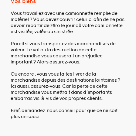
Vos biens
Vous travaillez avec une camionnette remplie de
matériel ? Vous devez couvrir celui-ci afin de ne pas
devoir repartir de zéro le jour où votre camionnette
est visitée, volée ou sinistrée.
Pareil si vous transportez des marchandises de
valeur. Le vol ou la destruction de cette
marchandise vous causerait un préjudice
important ? Alors assurez-vous.
Ou encore : vous vous faites livrer de la
marchandise depuis des destinations lointaines ?
Ici aussi, assurez-vous. Car la perte de cette
marchandise vous mettrait dans d'importants
embarras vis-à-vis de vos propres clients.
Bref, demandez-nous conseil pour que ce ne soit
plus un souci !