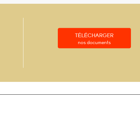
TÉLÉCHARGER
nos documents