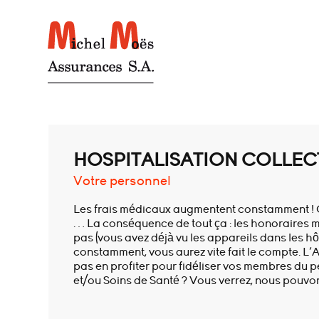
HOSPITALISATION COLLEC
Votre personnel
Les frais médicaux augmentent constamment ! C’e
… La conséquence de tout ça : les honoraires 
pas (vous avez déjà vu les appareils dans les h
constamment, vous aurez vite fait le compte. L’
pas en profiter pour fidéliser vos membres du 
et/ou Soins de Santé ? Vous verrez, nous pouvo